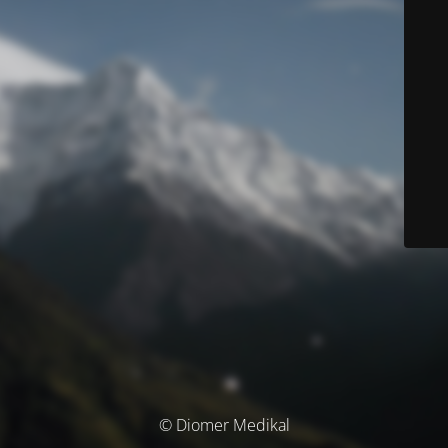
© Diomer Medikal