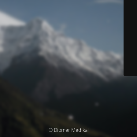
© Diomer Medikal