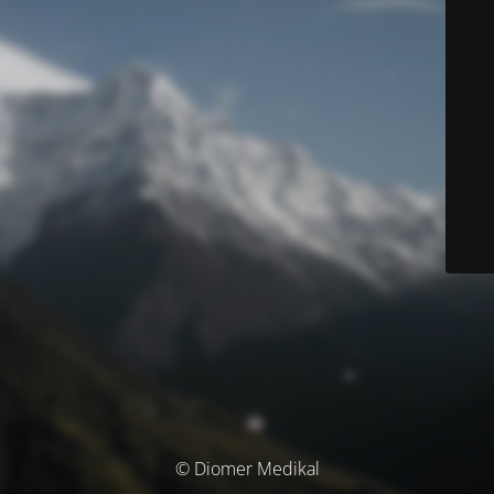
© Diomer Medikal