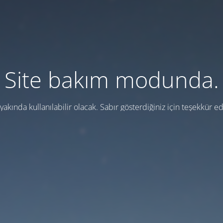
Site bakım modunda.
 yakında kullanılabilir olacak. Sabır gösterdiğiniz için teşekkür ed